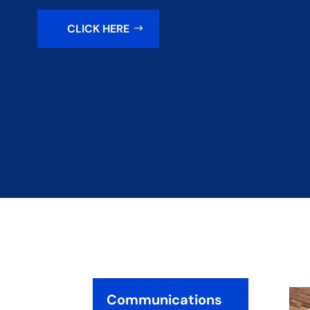
CLICK HERE
Communications