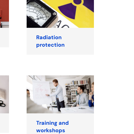
Radiation
protection
Training and
workshops