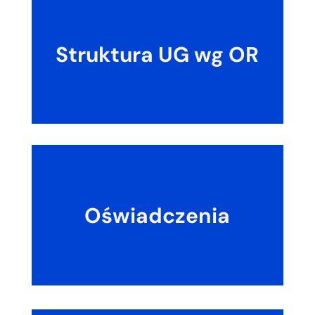
Struktura UG wg OR
Oświadczenia