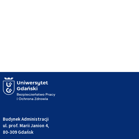
Budynek Administracji
ul. prof. Marii Janion 4,
80-309 Gdańsk