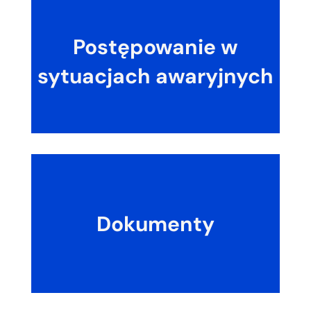
Postępowanie w
sytuacjach awaryjnych
Dokumenty