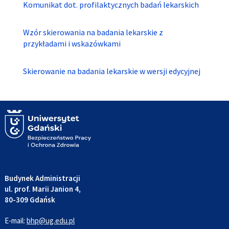
Komunikat dot. profilaktycznych badań lekarskich
Wzór skierowania na badania lekarskie z
przykładami i wskazówkami
Skierowanie na badania lekarskie w wersji edycyjnej
Budynek Administracji
ul. prof. Marii Janion 4,
80-309 Gdańsk
E-mail:
bhp@ug.edu.pl