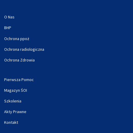
O Nas
BHP
Ochrona ppoż
Ochrona radiologiczna
Ochrona Zdrowia
Pierwsza Pomoc
Magazyn ŚOI
Szkolenia
Akty Prawne
Kontakt