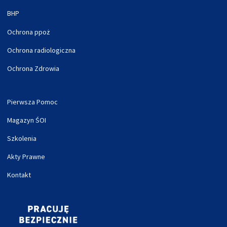
BHP
Ochrona ppoż
Ochrona radiologiczna
Ochrona Zdrowia
Pierwsza Pomoc
Magazyn ŚOI
Szkolenia
Akty Prawne
Kontakt