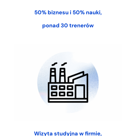
50% biznesu i 50% nauki,
ponad 30 trenerów
Wizyta studyjna w firmie,