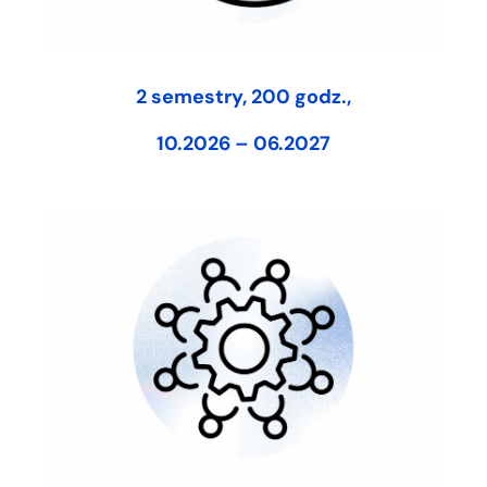
2 semestry, 200 godz.,
10.2026 – 06.2027