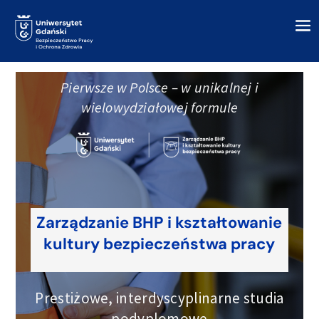
Pierwsze w Polsce – w unikalnej i
wielowydziałowej formule
Zarządzanie BHP i kształtowanie
kultury bezpieczeństwa pracy
Prestiżowe, interdyscyplinarne studia
podyplomowe