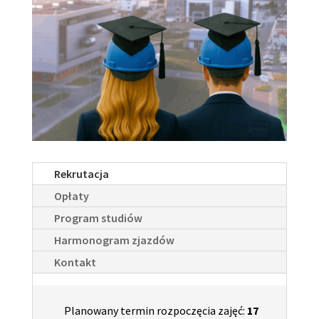
Rekrutacja
Opłaty
Program studiów
Harmonogram zjazdów
Kontakt
Planowany termin rozpoczęcia zajęć:
17