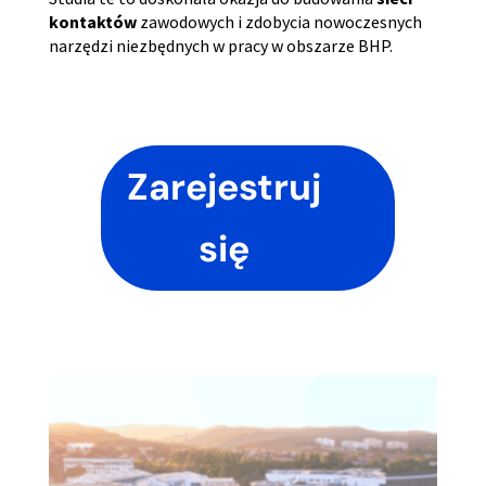
kontaktów
zawodowych i zdobycia nowoczesnych
narzędzi niezbędnych w pracy w obszarze BHP.
Zarejestruj
się