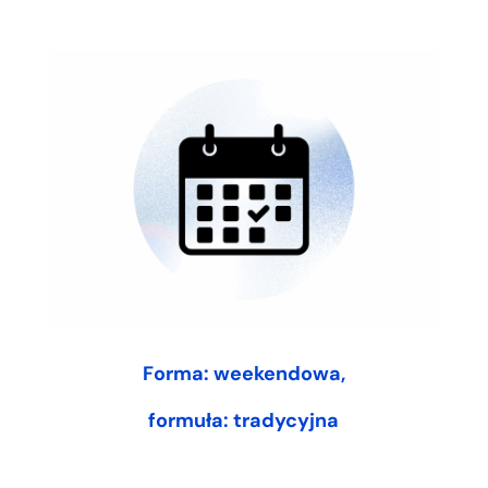
Forma: weekendowa,
formuła: tradycyjna