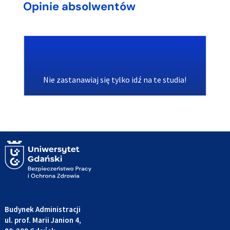
Opinie absolwentów
Nie zastanawiaj się tylko idź na te studia!
Budynek Administracji
ul. prof. Marii Janion 4,