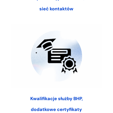
sieć kontaktów
Kwalifikacje służby BHP,
dodatkowe certyfikaty