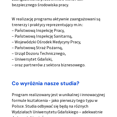
bezpiecznego środowiska pracy.
W realizację programu aktywnie zaangażowani są
trenerzy i praktycy reprezentujący m.in.:
– Państwową Inspekcję Pracy,
– Państwową Inspekcję Sanitarną,
– Wojewódzki Ośrodek Medycyny Pracy,
– Państwową Straż Pożarną,
– Urząd Dozoru Technicznego,
– Uniwersytet Gdański,
– oraz partnerów z sektora biznesowego.
Co wyróżnia nasze studia?
Program realizowany jest w unikalnej i innowacyjnej
formule kształcenia – jako pierwszy tego typu w
Polsce. Studia odbywać się będą na różnych
Wydziałach Uniwersytetu Gdańskiego – adekwatnie