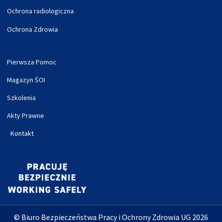
Ochrona radiologiczna
Ochrona Zdrowia
Pierwsza Pomoc
Magazyn ŚOI
Szkolenia
Akty Prawne
Kontakt
© Biuro Bezpieczeństwa Pracy i Ochrony Zdrowia UG 2026