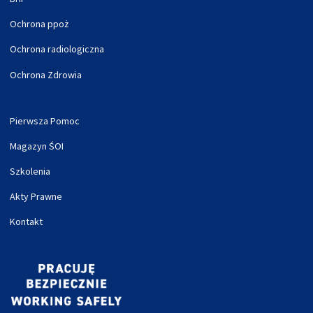
Ochrona ppoż
Ochrona radiologiczna
Ochrona Zdrowia
Pierwsza Pomoc
Magazyn ŚOI
Szkolenia
Akty Prawne
Kontakt