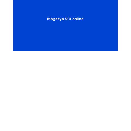
Magazyn ŚOI online