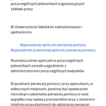
poszczególnych jednostkach organizacyjnych
zakładu pracy.
W Uniwersytecie Gdańskim zaktualizowano i
ujednolicono
Wyposażenie apteczki pierwszej pomocy
Wyposażenie przenośnej apteczki pierwszej pomocy
Rozmieszczenie apteczek w poszczególnych
jednostkach zostało uzgodnione z
administratorami poszczególnych budynków.
W punktach pierwszej pomocy i przy apteczkach, w
widocznych miejscach, powinny być wywieszone
instrukcje o udzielaniu pierwszej pomocy w razie
wypadku oraz wykazy pracowników wraz z numerem
telefonu przeszkolonych do udzielania pierwszej