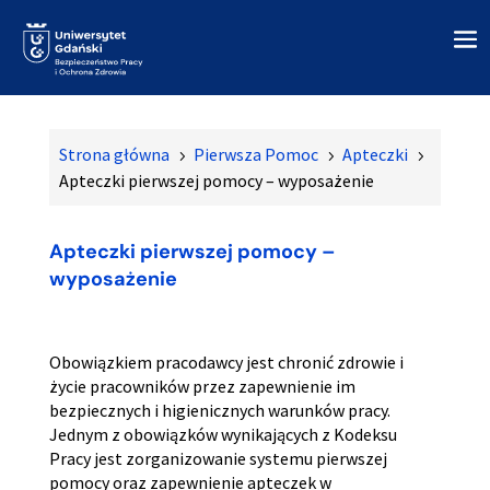
Strona główna
Pierwsza Pomoc
Apteczki
5
5
5
Apteczki pierwszej pomocy – wyposażenie
Apteczki pierwszej pomocy –
wyposażenie
Obowiązkiem pracodawcy jest chronić zdrowie i
życie pracowników przez zapewnienie im
bezpiecznych i higienicznych warunków pracy.
Jednym z obowiązków wynikających z Kodeksu
Pracy jest zorganizowanie systemu pierwszej
pomocy oraz zapewnienie apteczek w