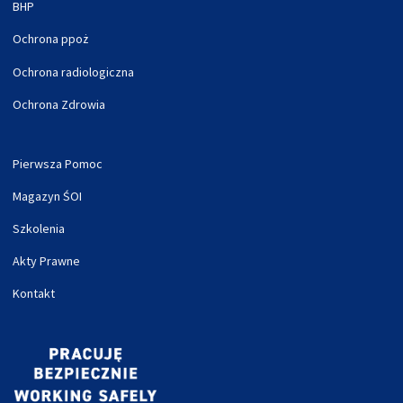
BHP
Ochrona ppoż
Ochrona radiologiczna
Ochrona Zdrowia
Pierwsza Pomoc
Magazyn ŚOI
Szkolenia
Akty Prawne
Kontakt