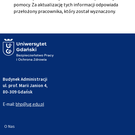
pomocy. Za aktualizację tych informacji odpowiada
przełożony pracownika, który został wyznaczony.
Budynek Administracji
ul. prof. Marii Janion 4,
80-309 Gdańsk
E-mail:
bhp@ug.edu.pl
O Nas