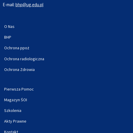
E-mail:
bhp@ug.edu.pl
O Nas
BHP
Ochrona ppoż
Ochrona radiologiczna
Ochrona Zdrowia
Pierwsza Pomoc
Magazyn ŚOI
Szkolenia
Akty Prawne
Kontakt