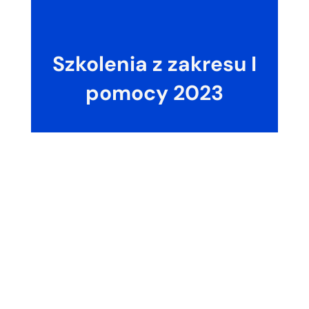
Szkolenia z zakresu I
pomocy 2023