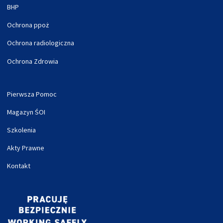
BHP
Ochrona ppoż
Ochrona radiologiczna
Ochrona Zdrowia
Pierwsza Pomoc
Magazyn ŚOI
Szkolenia
Akty Prawne
Kontakt