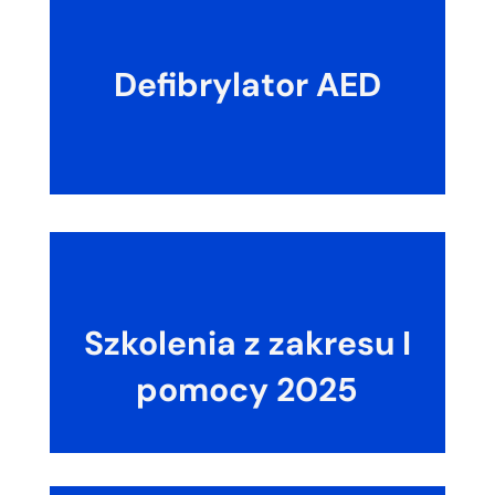
Defibrylator AED
Szkolenia z zakresu I
pomocy 2025