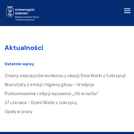
Aktualności
Ostatnie wpisy
Znamy zwycięzców konkursu z okazji Dnia Walki z Cukrzycą!
Warsztaty z emisji i higieny głosu – IV edycja
Podsumowanie I edycji wyzwania „UG w ruchu”
27 czerwca – Dzień Walki z cukrzycą
Upały w pracy