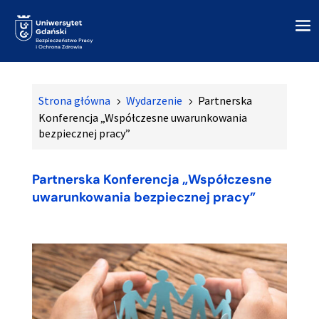
Strona główna
Wydarzenie
Partnerska
5
5
Konferencja „Współczesne uwarunkowania
bezpiecznej pracy”
Partnerska Konferencja „Współczesne
uwarunkowania bezpiecznej pracy”