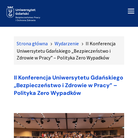
Strona główna
Wydarzenie
II Konferencja
5
5
Uniwersytetu Gdańskiego „Bezpieczeństwo i
Zdrowie w Pracy” – Polityka Zero Wypadków
II Konferencja Uniwersytetu Gdańskiego
„Bezpieczeństwo i Zdrowie w Pracy” –
Polityka Zero Wypadków