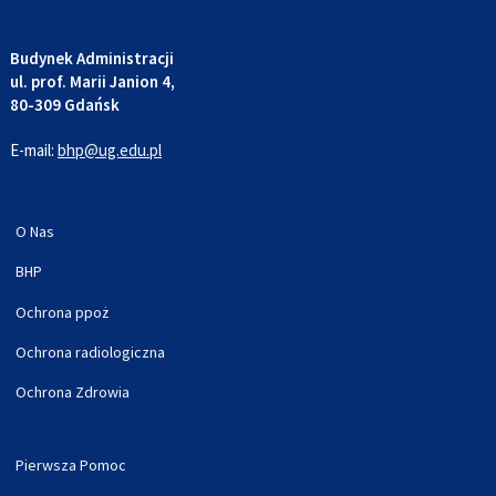
Budynek Administracji
ul. prof. Marii Janion 4,
80-309 Gdańsk
E-mail:
bhp@ug.edu.pl
O Nas
BHP
Ochrona ppoż
Ochrona radiologiczna
Ochrona Zdrowia
Pierwsza Pomoc