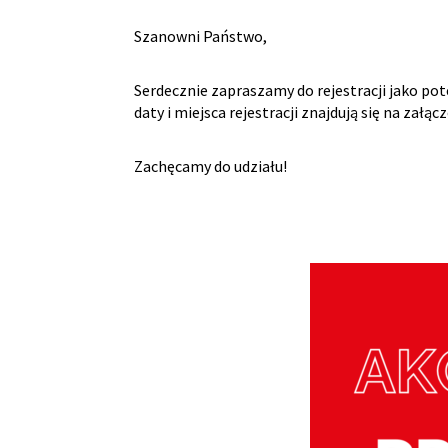
Szanowni Państwo,
Serdecznie zapraszamy do rejestracji jako pot
daty i miejsca rejestracji znajdują się na załą
Zachęcamy do udziału!