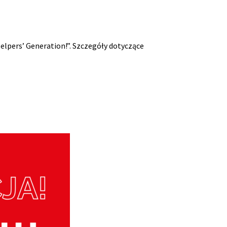
Helpers’ Generation!”. Szczegóły dotyczące