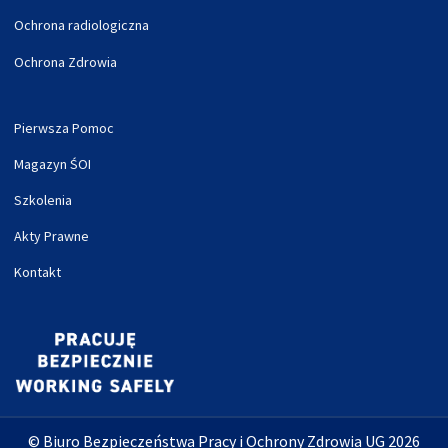
Ochrona radiologiczna
Ochrona Zdrowia
Pierwsza Pomoc
Magazyn ŚOI
Szkolenia
Akty Prawne
Kontakt
© Biuro Bezpieczeństwa Pracy i Ochrony Zdrowia UG 2026