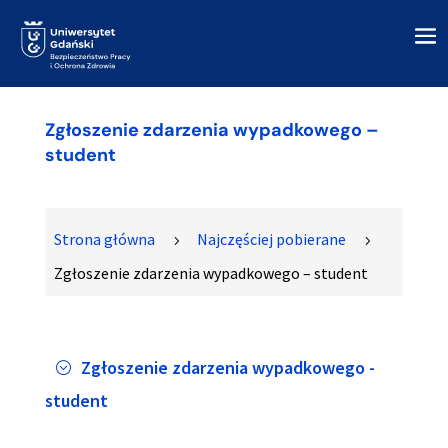
Zgłoszenie zdarzenia wypadkowego –
student
Strona główna
Najczęściej pobierane
5
5
Zgłoszenie zdarzenia wypadkowego – student
Zgłoszenie zdarzenia wypadkowego -
;
student