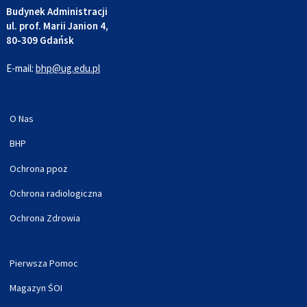
Budynek Administracji
ul. prof. Marii Janion 4,
80-309 Gdańsk
E-mail:
bhp@ug.edu.pl
O Nas
BHP
Ochrona ppoż
Ochrona radiologiczna
Ochrona Zdrowia
Pierwsza Pomoc
Magazyn ŚOI