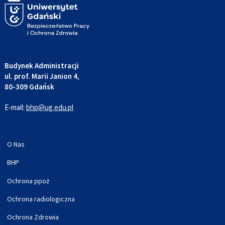
Budynek Administracji
ul. prof. Marii Janion 4,
80-309 Gdańsk
E-mail:
bhp@ug.edu.pl
O Nas
BHP
Ochrona ppoż
Ochrona radiologiczna
Ochrona Zdrowia