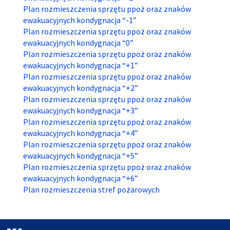
Plan rozmieszczenia sprzętu ppoż oraz znaków
ewakuacyjnych kondygnacja “-1”
Plan rozmieszczenia sprzętu ppoż oraz znaków
ewakuacyjnych kondygnacja “0”
Plan rozmieszczenia sprzętu ppoż oraz znaków
ewakuacyjnych kondygnacja “+1”
Plan rozmieszczenia sprzętu ppoż oraz znaków
ewakuacyjnych kondygnacja “+2”
Plan rozmieszczenia sprzętu ppoż oraz znaków
ewakuacyjnych kondygnacja “+3”
Plan rozmieszczenia sprzętu ppoż oraz znaków
ewakuacyjnych kondygnacja “+4”
Plan rozmieszczenia sprzętu ppoż oraz znaków
ewakuacyjnych kondygnacja “+5”
Plan rozmieszczenia sprzętu ppoż oraz znaków
ewakuacyjnych kondygnacja “+6”
Plan rozmieszczenia stref pożarowych