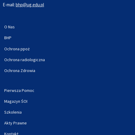
E-mail:
bhp@ug.edu.pl
O Nas
BHP
Ochrona ppoż
Ochrona radiologiczna
Ochrona Zdrowia
Pierwsza Pomoc
Magazyn ŚOI
Szkolenia
Akty Prawne
Kontakt