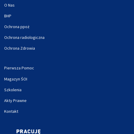
O Nas
BHP
Ochrona ppoż
Ochrona radiologiczna
Ochrona Zdrowia
Pierwsza Pomoc
Magazyn ŚOI
Szkolenia
Akty Prawne
Kontakt