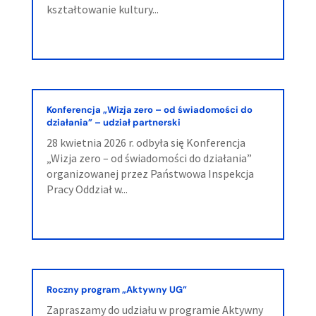
kształtowanie kultury...
Konferencja „Wizja zero – od świadomości do
działania” – udział partnerski
28 kwietnia 2026 r. odbyła się Konferencja
„Wizja zero – od świadomości do działania”
organizowanej przez Państwowa Inspekcja
Pracy Oddział w...
Roczny program „Aktywny UG”
Zapraszamy do udziału w programie Aktywny