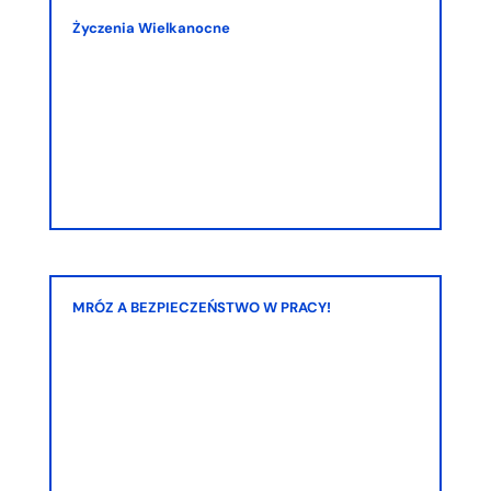
Życzenia Wielkanocne
MRÓZ A BEZPIECZEŃSTWO W PRACY!