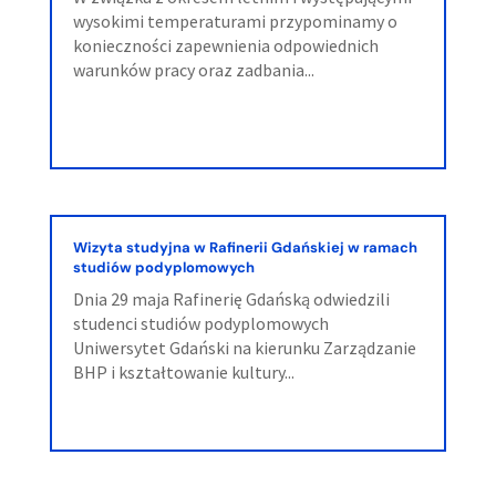
wysokimi temperaturami przypominamy o
konieczności zapewnienia odpowiednich
warunków pracy oraz zadbania...
Wizyta studyjna w Rafinerii Gdańskiej w ramach
studiów podyplomowych
Dnia 29 maja Rafinerię Gdańską odwiedzili
studenci studiów podyplomowych
Uniwersytet Gdański na kierunku Zarządzanie
BHP i kształtowanie kultury...