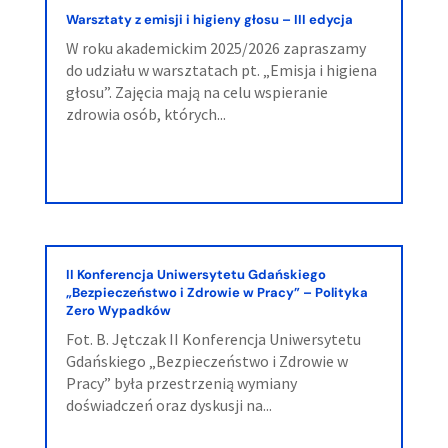
Warsztaty z emisji i higieny głosu – III edycja
W roku akademickim 2025/2026 zapraszamy
do udziału w warsztatach pt. „Emisja i higiena
głosu”. Zajęcia mają na celu wspieranie
zdrowia osób, których...
II Konferencja Uniwersytetu Gdańskiego
„Bezpieczeństwo i Zdrowie w Pracy” – Polityka
Zero Wypadków
Fot. B. Jętczak II Konferencja Uniwersytetu
Gdańskiego „Bezpieczeństwo i Zdrowie w
Pracy” była przestrzenią wymiany
doświadczeń oraz dyskusji na...