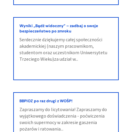
Wyniki „Bądź widoczny” – zadbaj o swoje
bezpieczeństwo po zmroku
Serdecznie dziękujemy całej społeczności
akademickiej (naszym pracownikom,
studentom oraz uczestnikom Uniwersytetu
Trzeciego Wieku)za udział w...
BBPiOZ po raz drugi z WOŚP!
Zapraszamy do licytowania! Zapraszamy do
wyjątkowego doświadczenia - poćwiczenia
swoich supermocy w zakresie gaszenia
pożarów i ratowania...