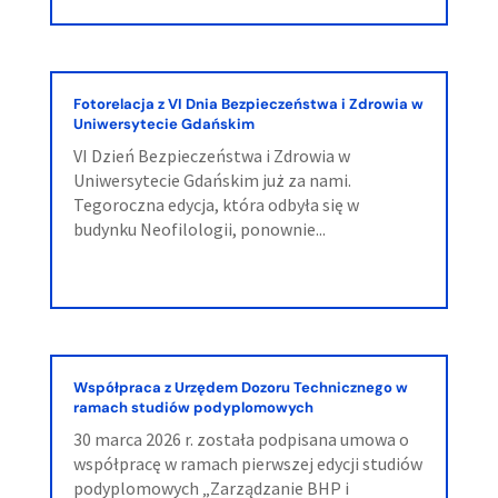
Fotorelacja z VI Dnia Bezpieczeństwa i Zdrowia w
Uniwersytecie Gdańskim
VI Dzień Bezpieczeństwa i Zdrowia w
Uniwersytecie Gdańskim już za nami.
Tegoroczna edycja, która odbyła się w
budynku Neofilologii, ponownie...
Współpraca z Urzędem Dozoru Technicznego w
ramach studiów podyplomowych
30 marca 2026 r. została podpisana umowa o
współpracę w ramach pierwszej edycji studiów
podyplomowych „Zarządzanie BHP i