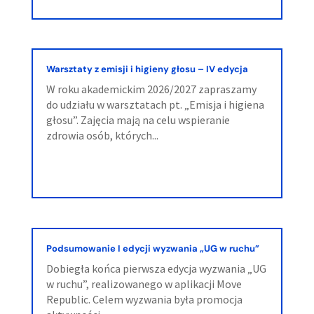
Warsztaty z emisji i higieny głosu – IV edycja
W roku akademickim 2026/2027 zapraszamy
do udziału w warsztatach pt. „Emisja i higiena
głosu”. Zajęcia mają na celu wspieranie
zdrowia osób, których...
Podsumowanie I edycji wyzwania „UG w ruchu”
Dobiegła końca pierwsza edycja wyzwania „UG
w ruchu”, realizowanego w aplikacji Move
Republic. Celem wyzwania była promocja