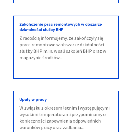
Zakończenie prac remontowych w obszarze
działalności służby BHP
Z radością informujemy, że zakończyły się
prace remontowe w obszarze działalności
służby BHP m.in. w sali szkoleń BHP oraz w
magazynie środków...
Upały w pracy
W związku z okresem letnim i występującymi
wysokimi temperaturami przypominamy o
konieczności zapewnienia odpowiednich
warunków pracy oraz zadbania...