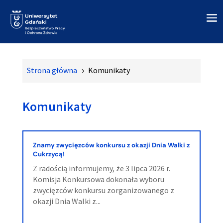
Strona główna
Komunikaty
5
Komunikaty
Znamy zwycięzców konkursu z okazji Dnia Walki z
Cukrzycą!
Z radością informujemy, że 3 lipca 2026 r.
Komisja Konkursowa dokonała wyboru
zwycięzców konkursu zorganizowanego z
okazji Dnia Walki z...