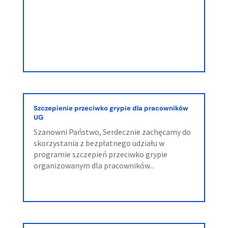
Szczepienie przeciwko grypie dla pracowników
UG
Szanowni Państwo, Serdecznie zachęcamy do
skorzystania z bezpłatnego udziału w
programie szczepień przeciwko grypie
organizowanym dla pracowników...