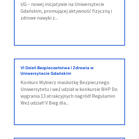
UG – nowej inicjatywie na Uniwersytecie
Gdańskim, promującej aktywność fizyczną i
zdrowe nawyki z...
VI Dzień Bezpieczeństwa i Zdrowia w
Uniwersytecie Gdańskim
Konkurs Wybierz maskotkę Bezpiecznego
Uniwersytetu i weź udział w konkursie BHP Do
wygrania 13 atrakcyjnych nagród! Regulamin
Weź udział! V Bieg dla...