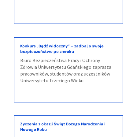
Konkurs „Bądź widoczny” – zadbaj o swoje
bezpieczeństwo po zmroku
Biuro Bezpieczeństwa Pracy i Ochrony
Zdrowia Uniwersytetu Gdańskiego zaprasza
pracowników, studentów oraz uczestników
Uniwersytetu Trzeciego Wieku...
Życzenia z okazji Świąt Bożego Narodzenia i
Nowego Roku