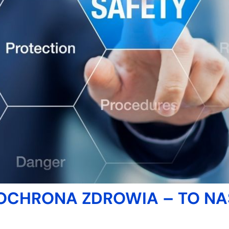
 OCHRONA ZDROWIA – TO NA