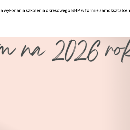
ukcja wykonania szkolenia okresowego BHP w formie samokształcen