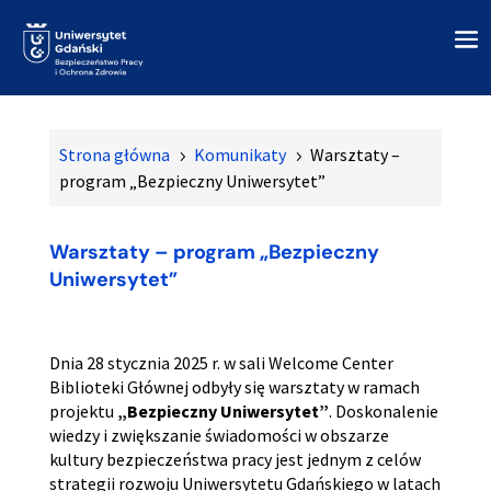
Strona główna
Komunikaty
Warsztaty –
5
5
program „Bezpieczny Uniwersytet”
Warsztaty – program „Bezpieczny
Uniwersytet”
Dnia 28 stycznia 2025 r. w sali Welcome Center
Biblioteki Głównej odbyły się warsztaty w ramach
projektu
„Bezpieczny Uniwersytet”
. Doskonalenie
wiedzy i zwiększanie świadomości w obszarze
kultury bezpieczeństwa pracy jest jednym z celów
strategii rozwoju Uniwersytetu Gdańskiego w latach